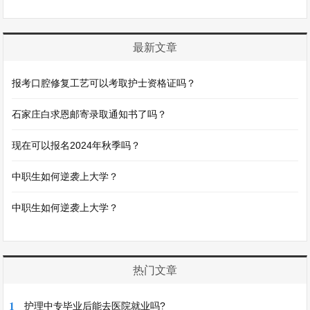
最新文章
报考口腔修复工艺可以考取护士资格证吗？
石家庄白求恩邮寄录取通知书了吗？
现在可以报名2024年秋季吗？
中职生如何逆袭上大学？
中职生如何逆袭上大学？
热门文章
1
护理中专毕业后能去医院就业吗?