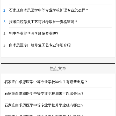
2
石家庄白求恩医学中等专业学校护理专业怎么样？
3
报考口腔修复工艺可以考取护士资格证吗？
4
初中毕业能学医学影像专业吗?
5
白求恩医专口腔修复工艺专业详细介绍
热点文章
石家庄白求恩医学中等专业学校毕业生有哪些出路？
石家庄白求恩医学中等专业学校周末可以出去吗？
石家庄白求恩医学中等专业学校升学途径有哪些？