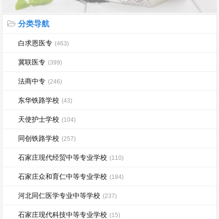
分类导航
白求恩医专
(463)
冀联医专
(399)
法商中专
(246)
东华铁路学校
(43)
天使护士学校
(104)
同创铁路学校
(257)
石家庄现代经贸中等专业学校
(110)
石家庄众和育仁中等专业学校
(184)
河北同仁医学专业中等学校
(237)
石家庄现代科技中等专业学校
(15)