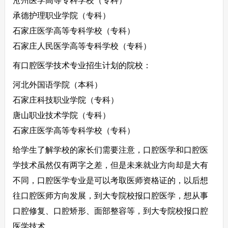
沧州医学高等专科学校（专科）
承德护理职业学院（专科）
石家庄医学高等专科学校（专科）
石家庄人民医学高等专科学校（专科）
有口腔医学技术专业招生计划的院校：
河北外国语学院（本科）
石家庄科技职业学院（专科）
唐山职业技术学院（专科）
石家庄医学高等专科学校（专科）
给学生了解学校的家长们需要注意，口腔医学和口腔医
学技术虽然仅有两字之差，但是未来就业方向却是大有
不同，口腔医学专业是可以考取医师资格证的，以后想
往口腔医师方向发展，到大专院校报口腔医学，想从事
口腔修复、口腔矫形、面部整容等，到大专院校报口腔
医学技术。