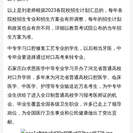
以上是刘老师根据2023各院校招生计划汇总的，每年各
院校招生专业和招生方案会有所调整，每年的招生计划
和政策也会有所不同，详细以教育考试院公布的当年招
生方案为准。
中专学习口腔修复工艺专业的学生，以后相当牙医，中
专毕业要选择通过对口高考来转专业。
石家庄白求恩医学中等专业学习开办了河北省普通高校
对口升学班，多年来为河北省普通高校口腔医学、临床
医学、中医学、护理等专业输送近万名考生，为中专毕
业生供给了进入全日制普通高校学习报考医师证的机
会。毕业生覆盖全国各级卫生职业，许多已走上了领导
岗位，为全国医疗卫生事业和公民健康做出了突出贡
献。