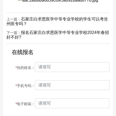
石家庄白求恩医学中等专业学校的学生可以考沧
上一篇：
州医专吗？
报名石家庄白求恩医学中等专业学校2024年春招
下一篇：
好不好?
在线报名
*
你的姓名：
*
手机号码：
*
电子邮箱：