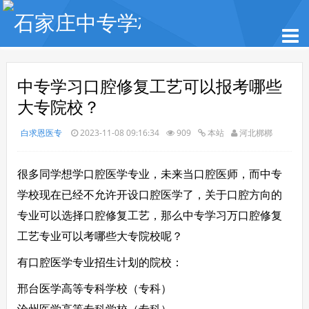
中专学习口腔修复工艺可以报考哪些
大专院校？
白求恩医专
2023-11-08 09:16:34
909
本站
河北梆梆
很多同学想学口腔医学专业，未来当口腔医师，而中专
学校现在已经不允许开设口腔医学了，关于口腔方向的
专业可以选择口腔修复工艺，那么中专学习万口腔修复
工艺专业可以考哪些大专院校呢？
有口腔医学专业招生计划的院校：
邢台医学高等专科学校（专科）