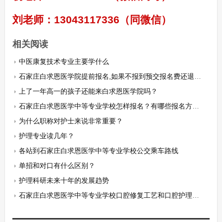
刘老师：13043117336（同微信）
相关阅读
中医康复技术专业主要学什么
石家庄白求恩医学院提前报名,如果不报到预交报名费还退吗？
上了一年高一的孩子还能来白求恩医学院吗？
石家庄白求恩医学中等专业学校怎样报名？有哪些报名方式呢？
为什么职称对护士来说非常重要？
护理专业读几年？
各站到石家庄白求恩医学中等专业学校公交乘车路线
单招和对口有什么区别？
护理科研未来十年的发展趋势
石家庄白求恩医学中等专业学校口腔修复工艺和口腔护理有什么区别？