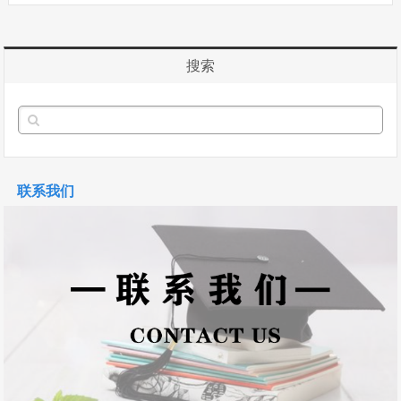
搜索
联系我们