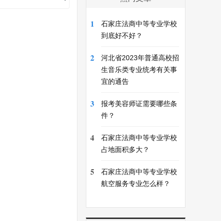
1
石家庄法商中等专业学校
到底好不好？
2
河北省2023年普通高校招
生音乐类专业统考有关事
宜的通告
3
报考美容师证需要哪些条
件？
4
石家庄法商中等专业学校
占地面积多大？
5
石家庄法商中等专业学校
航空服务专业怎么样？