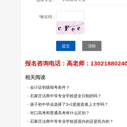
*
验证码：
提交
清除
报名咨询电话：高老师：130218802
相关阅读
会计证初级报考条件？
石家庄法商中等专业学校是全日制的吗？
孩子初中毕业选择了3+2是能直接上大学吗？
对口高考和普通高考有什么区别？
石家庄法商中等专业学校是国办的还是民办的？