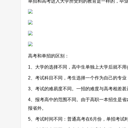
单招和高考进入大学所受到的教育是一样的，毕
高考和单招的区别：
1、大学的选择不同，高中生单独上大学后就不用
2、考试科目不同，考生选择一个作为自己的专业
3、考试的难易度不同。一招的难度与高考相差甚
4、报考高中的范围不同。由于高职一本招生是省
报省外。
5、考试时间不同：普通高考在6月份，单招考试