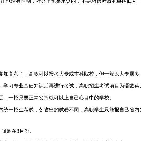
业证也没有区别，社会上也是承认的，不要相信所谓的单招低人
参加高考了，高职可以报考大专或本科院校，但一般以大专居多
，学习专业基础知识后再进行考试，高职招生考试项目为语数英
远，一招只要正常发挥就可以上自己心目中的学校。
内统一招生考试，各省出的试卷不同，高职学生只能报自己省内
时间是在3月份。