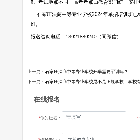
6、考试地点不同：高考考点由教育部门统一安排
石家庄法商中等专业学校2024年单招培训班已
班。
报名咨询电话：13021880240（同微信）
上一篇：
石家庄法商中等专业学校开学需要军训吗？
下一篇：
石家庄法商中等专业学校是不是正规学校，学校
在线报名
*
你的姓名：
*
*
选择专业：