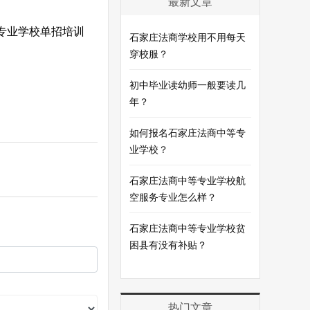
最新文章
专业学校单招培训
石家庄法商学校用不用每天
穿校服？
初中毕业读幼师一般要读几
年？
如何报名石家庄法商中等专
业学校？
石家庄法商中等专业学校航
空服务专业怎么样？
石家庄法商中等专业学校贫
困县有没有补贴？
热门文章