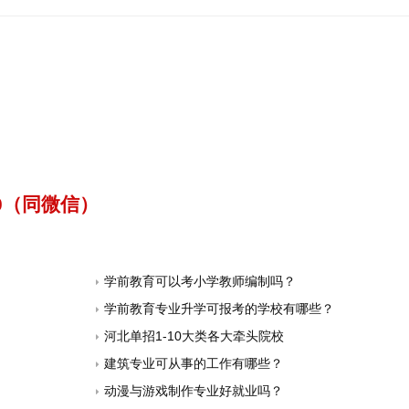
40（同微信）
学前教育可以考小学教师编制吗？
学前教育专业升学可报考的学校有哪些？
河北单招1-10大类各大牵头院校
建筑专业可从事的工作有哪些？
动漫与游戏制作专业好就业吗？