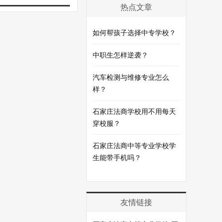
热点文章
如何帮孩子选择中专学校？
中职生怎样逆袭？
汽车检测与维修专业怎么
样？
石家庄法商学校用不用每天
穿校服？
石家庄法商中等专业学校学
生能带手机吗？
友情链接