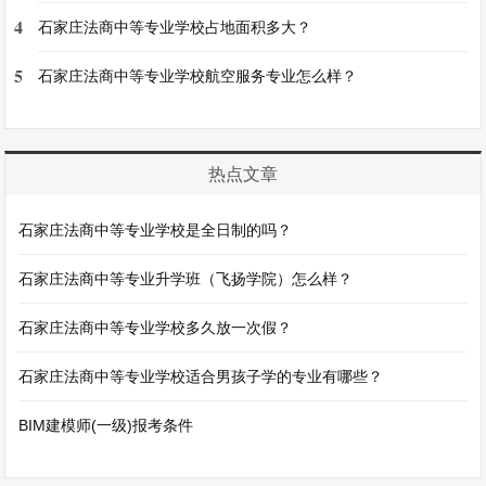
4
石家庄法商中等专业学校占地面积多大？
5
石家庄法商中等专业学校航空服务专业怎么样？
热点文章
石家庄法商中等专业学校是全日制的吗？
石家庄法商中等专业升学班（飞扬学院）怎么样？
石家庄法商中等专业学校多久放一次假？
石家庄法商中等专业学校适合男孩子学的专业有哪些？
BIM建模师(一级)报考条件