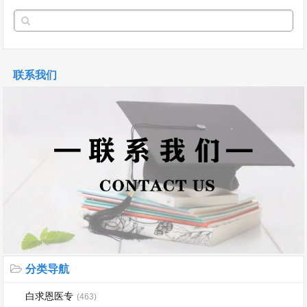
联系我们
分类导航
白求恩医专
(463)