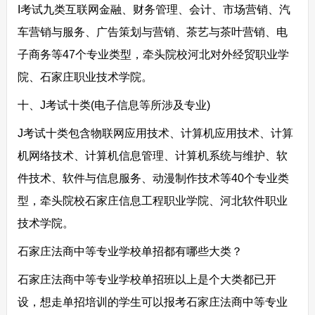
I考试九类互联网金融、财务管理、会计、市场营销、汽
车营销与服务、广告策划与营销、茶艺与茶叶营销、电
子商务等47个专业类型，牵头院校河北对外经贸职业学
院、石家庄职业技术学院。
十、J考试十类(电子信息等所涉及专业)
J考试十类包含物联网应用技术、计算机应用技术、计算
机网络技术、计算机信息管理、计算机系统与维护、软
件技术、软件与信息服务、动漫制作技术等40个专业类
型，牵头院校石家庄信息工程职业学院、河北软件职业
技术学院。
石家庄法商中等专业学校单招都有哪些大类？
石家庄法商中等专业学校单招班以上是个大类都已开
设，想走单招培训的学生可以报考石家庄法商中等专业