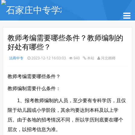
教师考编需要哪些条件？教师编制的
好处有哪些？
法商中专
2023-12-12 16:03:03
940
本站
河北梆梆
教师考编需要哪些条件？
教师编制需要什么条件：
1、报考教师编制的人员，至少要有专科学历，且仅
限于幼儿园或小学阶段，其余均要达到本科及以上学
历。由于各地的招考情况不同，所以学历到底要在哪个
层次，以招考信息为准。