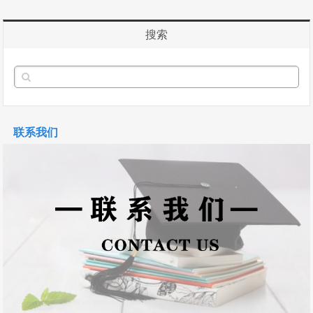
搜索
联系我们