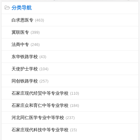
分类导航
白求恩医专
(463)
冀联医专
(399)
法商中专
(246)
东华铁路学校
(43)
天使护士学校
(104)
同创铁路学校
(257)
石家庄现代经贸中等专业学校
(110)
石家庄众和育仁中等专业学校
(184)
河北同仁医学专业中等学校
(237)
石家庄现代科技中等专业学校
(15)