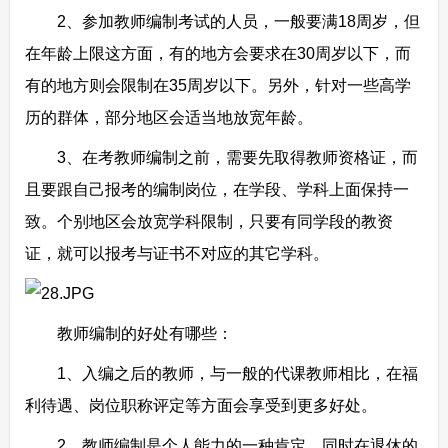
2、参加教师编制考试的人员，一般要满18周岁，但
在年龄上限这方面，有的地方会要求在30周岁以下，而
有的地方则会限制在35周岁以下。另外，针对一些高学
历的群体，部分地区会适当地放宽年龄。
3、在考教师编制之前，需要先取得教师资格证，而
且要跟自己报考的编制岗位，在学段、学科上面保持一
致。个别地区会放宽学科限制，只要有同学段的教资
证，就可以报考与证书不对应的其它学科。
教师编制的好处有哪些：
1、入编之后的教师，与一般的代课教师相比，在福
利待遇、岗位职称评定等方面会享受到更多好处。
2、教师编制是个人能力的一种肯定，同时在退休的