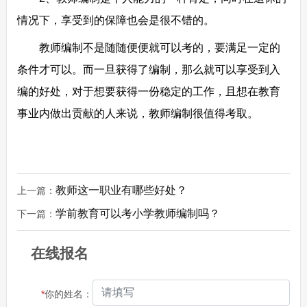
情况下，享受到的保障也会是很不错的。
教师编制不是随随便便就可以考的，要满足一定的
条件才可以。而一旦获得了编制，那么就可以享受到入
编的好处，对于想要获得一份稳定的工作，且想在教育
事业内做出贡献的人来说，教师编制很值得考取。
教师这一职业有哪些好处？
上一篇：
学前教育可以考小学教师编制吗？
下一篇：
在线报名
*
你的姓名：