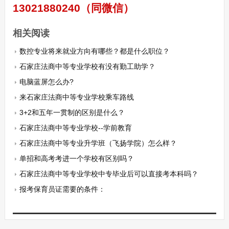
13021880240（同微信）
相关阅读
数控专业将来就业方向有哪些？都是什么职位？
石家庄法商中等专业学校有没有勤工助学？
电脑蓝屏怎么办?
来石家庄法商中等专业学校乘车路线
3+2和五年一贯制的区别是什么？
石家庄法商中等专业学校--学前教育
石家庄法商中等专业升学班（飞扬学院）怎么样？
单招和高考考进一个学校有区别吗？
石家庄法商中等专业学校中专毕业后可以直接考本科吗？
报考保育员证需要的条件：