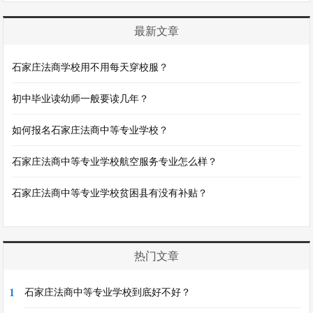
最新文章
石家庄法商学校用不用每天穿校服？
初中毕业读幼师一般要读几年？
如何报名石家庄法商中等专业学校？
石家庄法商中等专业学校航空服务专业怎么样？
石家庄法商中等专业学校贫困县有没有补贴？
热门文章
1
石家庄法商中等专业学校到底好不好？