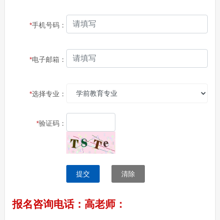
*
手机号码：
*
电子邮箱：
*
选择专业：
*
验证码：
提交
清除
报名咨询电话：高老师：