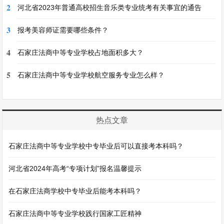
2
河北省2023年普通高校招生音乐类专业统考有关事宜的通告
3
报考美容师证需要哪些条件？
4
石家庄法商中等专业学校占地面积多大？
5
石家庄法商中等专业学校航空服务专业怎么样？
热点文章
石家庄法商中等专业学校中专毕业后可以直接考本科吗？
河北省2024年高考“专项计划”报名温馨提示
在石家庄法商学校中专毕业后能考本科吗？
石家庄法商中等专业学校践行国家工匠精神