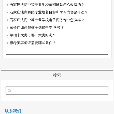
石家庄法商中等专业学校单招班是怎么收费的？
石家庄法商舞蹈专业培养目标和学习内容是什么？
石家庄法商中等专业学校电子商务专业怎么样？
家长们如何帮孩子选择中专 学校？
单招十大类，哪一大类好考？
报考美容师证需要哪些条件？
搜索
联系我们