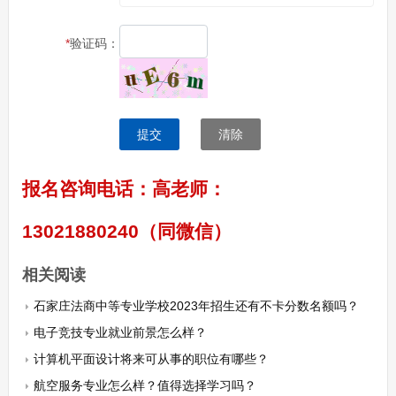
*
验证码：
提交
清除
报名咨询电话：高老师：
13021880240（同微信）
相关阅读
石家庄法商中等专业学校2023年招生还有不卡分数名额吗？
电子竞技专业就业前景怎么样？
计算机平面设计将来可从事的职位有哪些？
航空服务专业怎么样？值得选择学习吗？