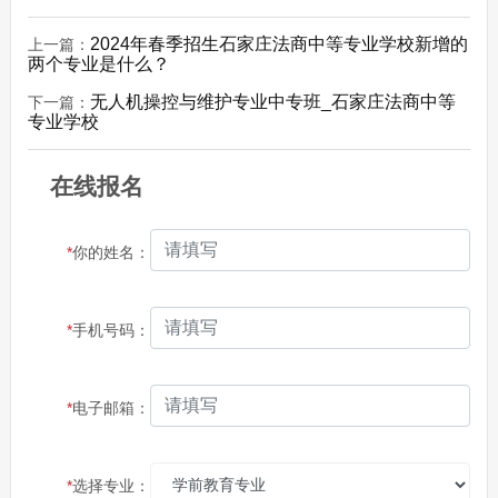
2024年春季招生石家庄法商中等专业学校新增的
上一篇：
两个专业是什么？
无人机操控与维护专业中专班_石家庄法商中等
下一篇：
专业学校
在线报名
*
你的姓名：
*
手机号码：
*
电子邮箱：
*
选择专业：