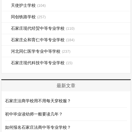
天使护士学校
(104)
同创铁路学校
(257)
石家庄现代经贸中等专业学校
(110)
石家庄众和育仁中等专业学校
(184)
河北同仁医学专业中等学校
(237)
石家庄现代科技中等专业学校
(15)
最新文章
石家庄法商学校用不用每天穿校服？
初中毕业读幼师一般要读几年？
如何报名石家庄法商中等专业学校？