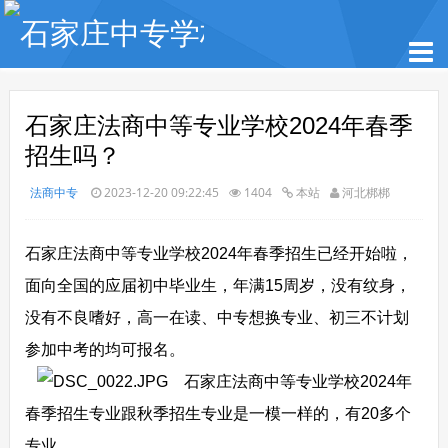
石家庄法商中等专业学校2024年春季
招生吗？
法商中专
2023-12-20 09:22:45
1404
本站
河北梆梆
石家庄法商中等专业学校2024年春季招生已经开始啦，
面向全国的应届初中毕业生，年满15周岁，没有纹身，
没有不良嗜好，高一在读、中专想换专业、初三不计划
参加中考的均可报名。
石家庄法商中等专业学校2024年
春季招生专业跟秋季招生专业是一模一样的，有20多个
专业。