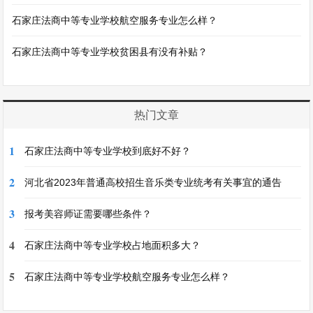
石家庄法商中等专业学校航空服务专业怎么样？
石家庄法商中等专业学校贫困县有没有补贴？
热门文章
1
石家庄法商中等专业学校到底好不好？
2
河北省2023年普通高校招生音乐类专业统考有关事宜的通告
3
报考美容师证需要哪些条件？
4
石家庄法商中等专业学校占地面积多大？
5
石家庄法商中等专业学校航空服务专业怎么样？