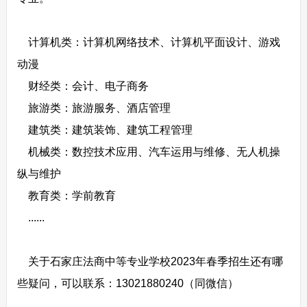
计算机类：计算机网络技术、计算机平面设计、游戏
动漫
财经类：会计、电子商务
旅游类：旅游服务、酒店管理
建筑类：建筑装饰、建筑工程管理
机械类：数控技术应用、汽车运用与维修、无人机操
纵与维护
教育类：学前教育
......
关于石家庄法商中等专业学校2023年春季招生还有哪
些疑问，可以联系：13021880240（同微信）