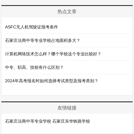
热点文章
ASFC无人机驾驶证报考条件
石家庄法商中等专业学校占地面积多大？
计算机网络技术怎么样？哪个学校这个专业比较好？
中专、职高、技校有什么区别？
2024年高考报名时如何选择考试类型及报考类别？
友情链接
石家庄法商中等专业学校
石家庄东华铁路学校