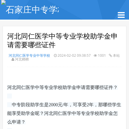
​河北同仁医学中等专业学校助学金申
请需要哪些证件
河北同仁医学专业中等学校
2024-02-02 09:38:57
1001
本站
河北梆梆
河北同仁医学中等专业学校助学金申请需要哪些证件？
中专阶段助学生是2000元/年，可享受2年，那哪些学生
能享受助学金呢？河北同仁医学中等专业学校助学金怎
么申请？