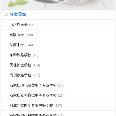
分类导航
白求恩医专
(463)
冀联医专
(399)
法商中专
(246)
东华铁路学校
(43)
天使护士学校
(104)
同创铁路学校
(257)
石家庄现代经贸中等专业学校
(110)
石家庄众和育仁中等专业学校
(184)
河北同仁医学专业中等学校
(237)
石家庄现代科技中等专业学校
(15)