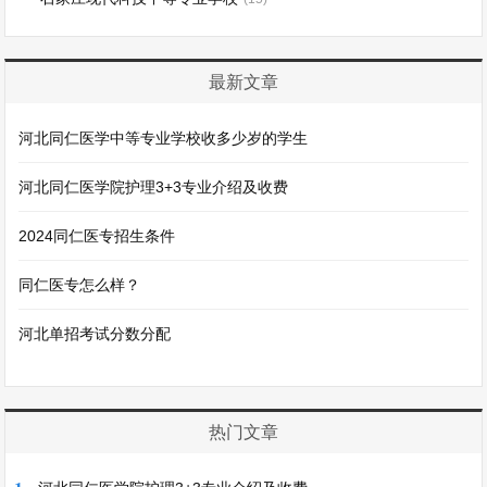
最新文章
河北同仁医学中等专业学校收多少岁的学生
河北同仁医学院护理3+3专业介绍及收费
2024同仁医专招生条件
​同仁医专怎么样？
河北单招考试分数分配
热门文章