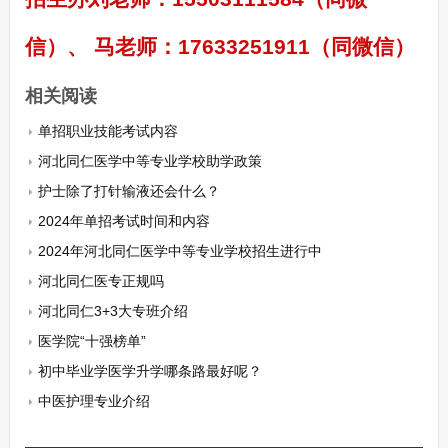
信）、 马老师：17633251911（同微信）
相关阅读
单招职业技能考试内容
河北同仁医学中等专业学校助学政策
护士除了打针输液还会什么？
2024年单招考试时间和内容
2024年河北同仁医学中等专业学校招生进行中
河北同仁医专正规吗
河北同仁3+3大专班介绍
医学院“十强榜单”
初中毕业学医学升学哪条路最好呢？
中医护理专业介绍