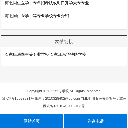
河北同仁医学中专单招考试或对口升学大专专业
河北同仁医学中等专业学校专业介绍
友情链接
石家庄法商中等专业学校
石家庄东华铁路学校
Copyright © 2022 中专学校 All Rights Reserved.
冀ICP备16028231号
邮箱：2010328402@qq.com
XML地图
& 公安备案号：冀公
网安备13010402002708号
网站首页
咨询电话