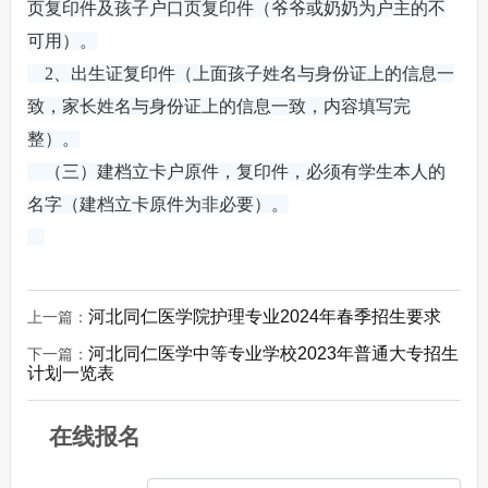
页复印件及孩子户口页复印件（爷爷或奶奶为户主的不
可用）。
2、出生证复印件（上面孩子姓名与身份证上的信息一
致，家长姓名与身份证上的信息一致，内容填写完
整）。
（三）建档立卡户原件，复印件，必须有学生本人的
名字（建档立卡原件为非必要）。
河北同仁医学院护理专业2024年春季招生要求
上一篇：
河北同仁医学中等专业学校2023年普通大专招生
下一篇：
计划一览表
在线报名