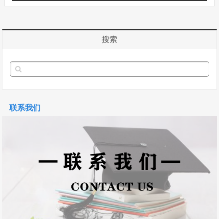
搜索
联系我们