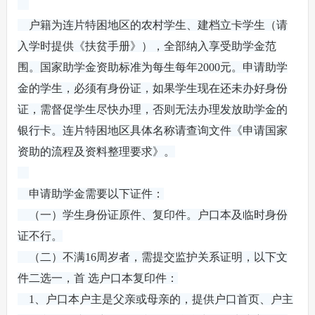
户籍为连片特困地区的农村学生、建档立卡学生（请
入学时提供《扶贫手册》），全部纳入享受助学金范
围。国家助学金资助标准为每生每年2000元。申请助学
金的学生，必须有身份证，如果学生现在还未办好身份
证，需督促学生尽快办理，否则无法办理发放助学金的
银行卡。连片特困地区具体名称请查询文件《申请国家
资助的流程及资料整理要求》。
申请助学金需要以下证件：
（一）学生身份证原件、复印件。户口本及临时身份
证不行。
（二）不满16周岁者，需提交监护关系证明，以下文
件二选一，首 选户口本复印件：
1、户口本户主是父亲或母亲的，提供户口首页、户主