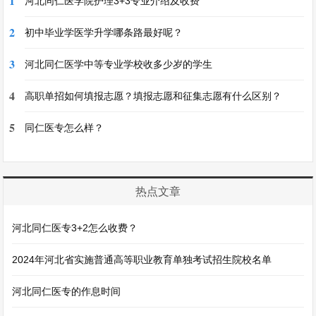
1
河北同仁医学院护理3+3专业介绍及收费
2
初中毕业学医学升学哪条路最好呢？
3
河北同仁医学中等专业学校收多少岁的学生
4
高职单招如何填报志愿？填报志愿和征集志愿有什么区别？
5
​同仁医专怎么样？
热点文章
河北同仁医专3+2怎么收费？
2024年河北省实施普通高等职业教育单独考试招生院校名单
河北同仁医专的作息时间