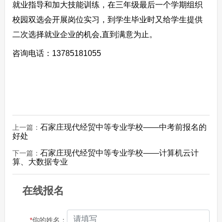
就业指导和加大技能训练，在三年级最后一个学期组织
校园双选会开展岗位实习，到学生毕业时又给学生提供
二次选择就业企业的机会,直到满意为止。
咨询电话：13785181055
石家庄现代经贸中等专业学校——中考前报名的
上一篇：
好处
石家庄现代经贸中等专业学校——计算机云计
下一篇：
算、大数据专业
在线报名
*
你的姓名：