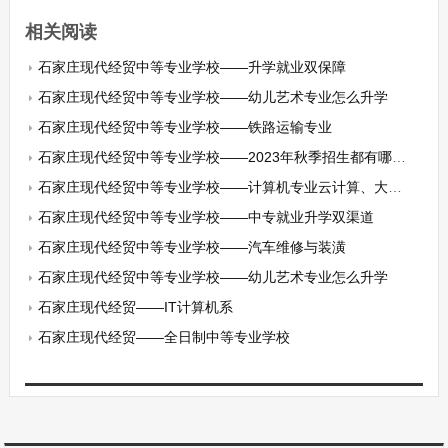
相关阅读
石家庄现代经贸中等专业学校——升学就业双保障
石家庄现代经贸中等专业学校——幼儿艺术专业怎么升学
石家庄现代经贸中等专业学校——铁路运输专业
石家庄现代经贸中等专业学校——2023年秋季招生都有哪些专业
石家庄现代经贸中等专业学校——计算机专业云计算、大数据
石家庄现代经贸中等专业学校——中专就业升学双渠道
石家庄现代经贸中等专业学校——汽车维修与装潢
石家庄现代经贸中等专业学校——幼儿艺术专业怎么升学
石家庄现代经贸——IT计算机系
石家庄现代经贸——全日制中等专业学校