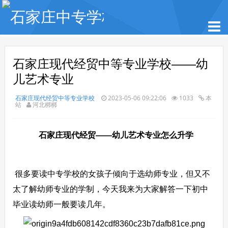
石家庄现代经贸中等专业学校——幼
儿艺术专业
石家庄现代经贸中等专业学校
2023-05-06 09:22:06
1033
本
站
河北梆梆
石家庄现代经贸——幼儿艺术专业怎么升学
很多要读中专学校的女孩子倾向于选幼师专业，但又不
太了解幼师专业的学制，今天我来为大家解答一下初中
毕业读幼师一般要读几年。