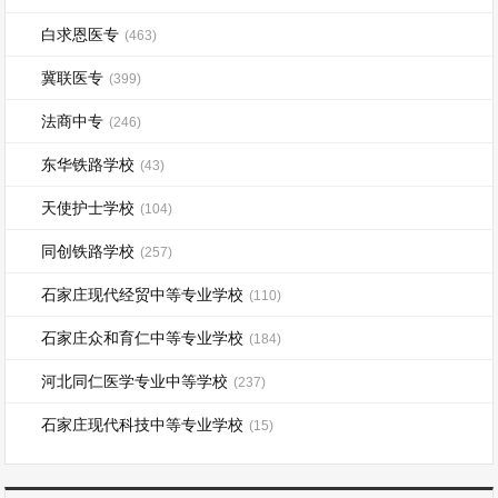
白求恩医专
(463)
冀联医专
(399)
法商中专
(246)
东华铁路学校
(43)
天使护士学校
(104)
同创铁路学校
(257)
石家庄现代经贸中等专业学校
(110)
石家庄众和育仁中等专业学校
(184)
河北同仁医学专业中等学校
(237)
石家庄现代科技中等专业学校
(15)