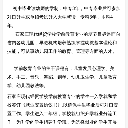
初中毕业读幼师的学制：中专3年，中专毕业后可参加
对口升学或单招考试升入大学就读，专科3年，本科4
年。
石家庄现代经贸学校学前教育专业的培养目标是面向
省内各幼儿园，早教机构培养熟练掌握幼教基本理论和
技能，可从事幼儿园工作的教育、管理等方面的人才。
学前教育专业的主干课程有：儿童发展心理学、美
术、手工、音乐、舞蹈、钢琴、幼儿卫生学、儿童教育
学、幼儿园教法等。
石家庄现代经贸学校学前教育专业的学生一入学就和学
校签订《就业安置协议书》,以确保学生毕业后可对口安
置工作。学生进入二年级，学校就组织升学就业分流工
作，为升学的学生组建升学班，为选择就业的学生开展