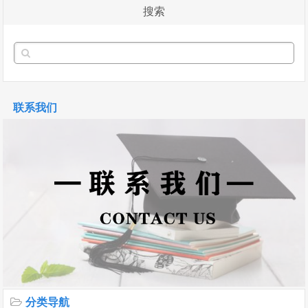
搜索
联系我们
分类导航