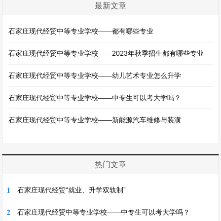
最新文章
石家庄现代经贸中等专业学校——都有哪些专业
石家庄现代经贸中等专业学校——2023年秋季招生都有哪些专业
石家庄现代经贸中等专业学校——幼儿艺术专业怎么升学
石家庄现代经贸中等专业学校——中专生可以考大学吗？
石家庄现代经贸中等专业学校——新能源汽车维修与装潢
热门文章
1
石家庄现代经贸“就业、升学双轨制”
2
石家庄现代经贸中等专业学校——中专生可以考大学吗？