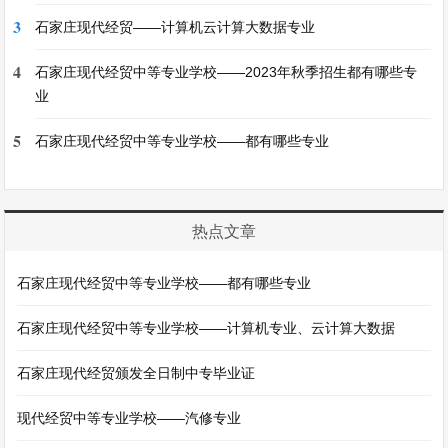
3
石家庄现代经贸——计算机云计算大数据专业
4
石家庄现代经贸中等专业学校——2023年秋季招生都有哪些专
业
5
石家庄现代经贸中等专业学校——都有哪些专业
热点文章
石家庄现代经贸中等专业学校——都有哪些专业
石家庄现代经贸中等专业学校——计算机专业、云计算大数据
石家庄现代经贸颁发全日制中专毕业证
现代经贸中等专业学校——汽修专业